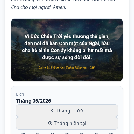
Cha cho mọi người. Amen.
Lịch
Tháng 06/2026
Tháng trước
Tháng hiện tại