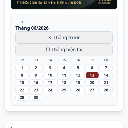
Lịch
Tháng 06/2026
Tháng trước
Tháng hiện tại
T2
T3
T4
T5
T6
T7
CN
1
2
3
4
5
6
7
8
9
10
11
12
13
14
15
16
17
18
19
20
21
22
23
24
25
26
27
28
29
30