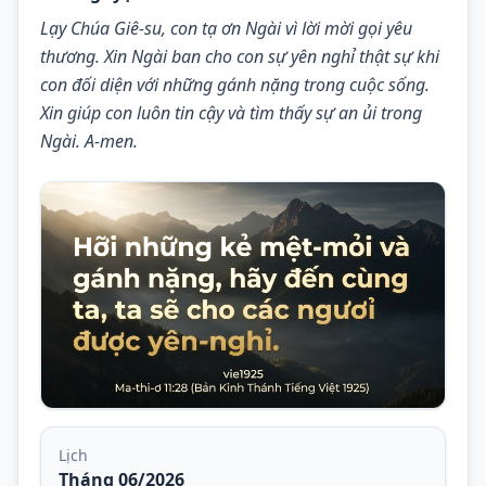
Lạy Chúa Giê-su, con tạ ơn Ngài vì lời mời gọi yêu 
thương. Xin Ngài ban cho con sự yên nghỉ thật sự khi 
con đối diện với những gánh nặng trong cuộc sống. 
Xin giúp con luôn tin cậy và tìm thấy sự an ủi trong 
Ngài. A-men.
Lịch
Tháng 06/2026